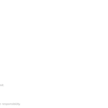
nit.
 responsibility.