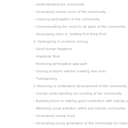
- Understanding the community
- Developing shared vision of the community
- Inspiring participation in the community
- Communicating the vision to all parts of the community
- Developing steps in “putting first thing first”
4. Synergizing in problem solving
- Good Human Relations
- Analytical Mind
- Practicing participative approach
- Solving problem without creating new ones
- Transparency
5. Believing in sustainable development of the community
- Overall understanding surrounding of the community
- Building belive in making good connection with outside u
- Attending social activities within and outside community
- Developing mutual trust
- Developing young generation of the community for future