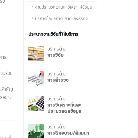
รุง
งานประมวลผลและวิเคราะห์ข้อมูล
บริการข้อมูลการตลาดของธุรกิจ
ประเภทงานวิจัยที่ให้บริการ
บริการด้าน
การวิจัย
นการ
่วนร่วม
บริการด้าน
การสำรวจ
ามสำคัญ
รอย่าง
บริการด้าน
การวิเคราะห์และ
ประมวลผลข้อมูล
บริการด้าน
การฝึกอบรม/สัมมนา
ong and