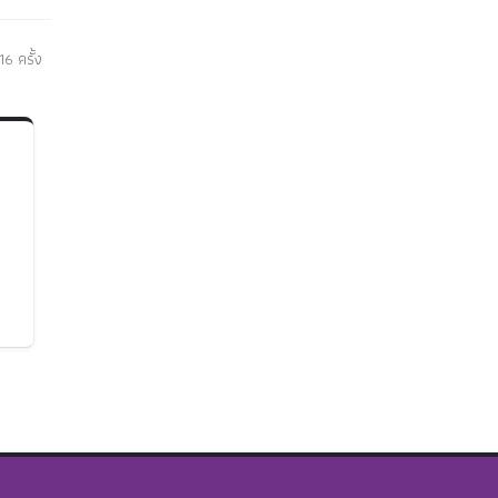
16 ครั้ง