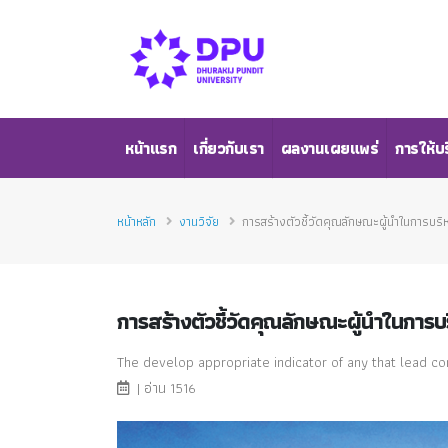
หน้าแรก
เกี่ยวกับเรา
ผลงานเผยแพร่
การให้บ
หน้าหลัก
งานวิจัย
การสร้างตัวชี้วัดคุณลักษณะผู้นำในการบริ
การสร้างตัวชี้วัดคุณลักษณะผู้นำในการบ
The develop appropriate indicator of any that lead 
| อ่าน 1516