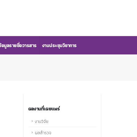
้อมูลรายชื่อวารสาร
งานประชุมวิชาการ
ผลงานที่เผยแพร่
งานวิจัย
ผลสำรวจ