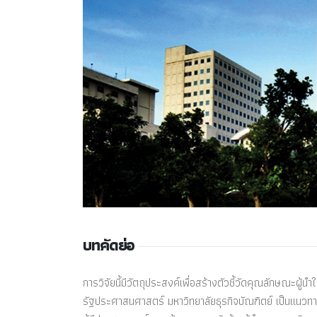
บทคัดย่อ
การวิจัยนี้มีวัตถุประสงค์เพื่อสร้างตัวชี้วัดคุณลักษณะผ
รัฐประศาสนศาสตร์ มหาวิทยาลัยธุรกิจบัณฑิตย์ เป็นแนวทาง