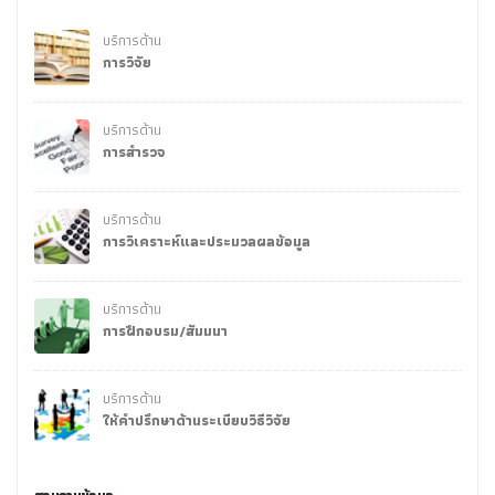
บริการด้าน
การวิจัย
บริการด้าน
การสำรวจ
บริการด้าน
การวิเคราะห์และประมวลผลข้อมูล
บริการด้าน
การฝึกอบรม/สัมมนา
บริการด้าน
ให้คำปรึกษาด้านระเบียบวิธีวิจัย