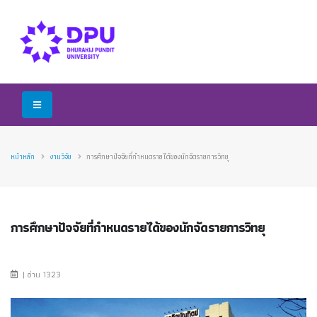
หน้าหลัก
งานวิจัย
การศึกษาปัจจัยที่กำหนดรายได้ของนักจัดรายการวิทยุ
การศึกษาปัจจัยที่กำหนดรายได้ของนักจัดรายการวิทยุ
| อ่าน 1323