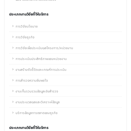
ประเภทงานวิจัยที่ให้บริการ
การวิจัยนโยบาย
การวิจัยธุรกิจ
การวิจัยเพื่อประเมินผลโครงการ/หน่วยงาน
การประเมินประสิทธิภาพของหน่วยงาน
งานสร้างตัวชี้วัดและเกณฑ์การประเมิน
การสำรวจความพึงพอใจ
งานเก็บรวบรวมข้อมูลเชิงสำรวจ
งานประมวลผลและวิเคราะห์ข้อมูล
บริการข้อมูลการตลาดของธุรกิจ
ประเภทงานวิจัยที่ให้บริการ