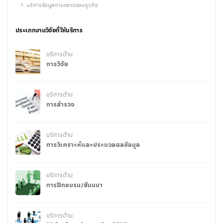
บริการข้อมูลการตลาดของธุรกิจ
ประเภทงานวิจัยที่ให้บริการ
บริการด้าน
การวิจัย
บริการด้าน
การสำรวจ
บริการด้าน
การวิเคราะห์และประมวลผลข้อมูล
บริการด้าน
การฝึกอบรม/สัมมนา
บริการด้าน