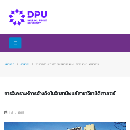
หน้าหลัก
งานวิจัย
การวิเคราะห์การอ้างถึงในวิทยานิพนธ์สาขาวิชานิติศาสตร์
การวิเคราะห์การอ้างถึงในวิทยานิพนธ์สาขาวิชานิติศาสตร์
| อ่าน 1815