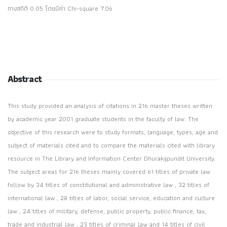
ทางสถิติ 0.05 โดยมีค่า Chi-square 7.06
Abstract
This study provided an analysis of citations in 216 master theses written
by academic year 2001 graduate students in the faculty of law. The
objective of this research were to study formats, language, types, age and
subject of materials cited and to compare the materials cited with library
resource in The Library and Information Center Dhurakijpundit University.
The subject areas for 216 theses mainly covered 61 titles of private law
follow by 34 titles of constitutional and administrative law , 32 titles of
international law , 28 titles of labor, social service, education and culture
law , 24 titles of military, defense, public property, public finance, tax,
trade and industrial law , 23 titles of criminal law and 14 titles of civil