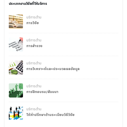
ประเภทงานวิจัยที่ให้บริการ
บริการด้าน
การวิจัย
บริการด้าน
การสำรวจ
บริการด้าน
การวิเคราะห์และประมวลผลข้อมูล
บริการด้าน
การฝึกอบรม/สัมมนา
บริการด้าน
ให้คำปรึกษาด้านระเบียบวิธีวิจัย