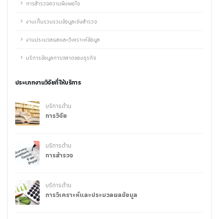
การสำรวจความพึงพอใจ
งานเก็บรวบรวมข้อมูลเชิงสำรวจ
งานประมวลผลและวิเคราะห์ข้อมูล
บริการข้อมูลการตลาดของธุรกิจ
ประเภทงานวิจัยที่ให้บริการ
บริการด้าน
การวิจัย
บริการด้าน
การสำรวจ
บริการด้าน
การวิเคราะห์และประมวลผลข้อมูล