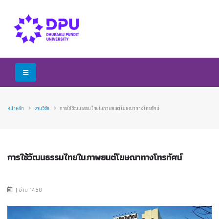
หน้าหลัก
งานวิจัย
การใช้วัฒนธรรมไทยในภาพยนต์โฆษณาทางโทรทัศน์
การใช้วัฒนธรรมไทยในภาพยนต์โฆษณาทางโทรทัศน์
| อ่าน 1458