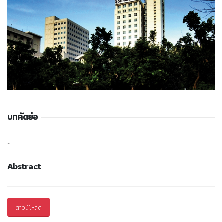
บทคัดย่อ
-
Abstract
ดาวน์โหลด