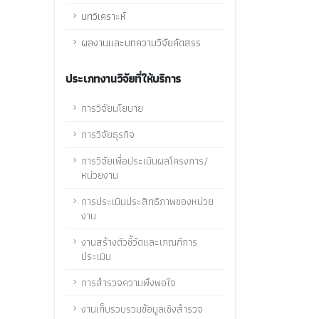
บทวิเคราะห์
ผลงานและบทความวิจัยคัดสรร
ประเภทงานวิจัยที่ให้บริการ
การวิจัยนโยบาย
การวิจัยธุรกิจ
การวิจัยเพื่อประเมินผลโครงการ/
หน่วยงาน
การประเมินประสิทธิภาพของหน่วย
งาน
งานสร้างตัวชี้วัดและเกณฑ์การ
ประเมิน
การสำรวจความพึงพอใจ
งานเก็บรวบรวมข้อมูลเชิงสำรวจ