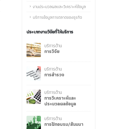
งานประมวลผลและวิเคราะห์ข้อมูล
บริการข้อมูลการตลาดของธุรกิจ
ประเภทงานวิจัยที่ให้บริการ
บริการด้าน
การวิจัย
บริการด้าน
การสำรวจ
บริการด้าน
การวิเคราะห์และ
ประมวลผลข้อมูล
บริการด้าน
การฝึกอบรม/สัมมนา