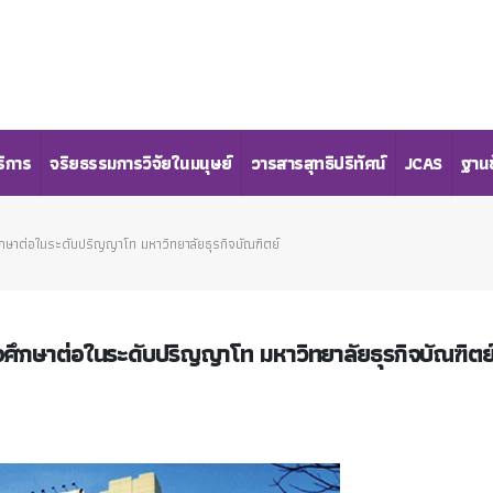
ริการ
จริยธรรมการวิจัยในมนุษย์
วารสารสุทธิปริทัศน์
JCAS
ฐานข
่อศึกษาต่อในระดับปริญญาโท มหาวิทยาลัยธุรกิจบัณฑิตย์
พื่อศึกษาต่อในระดับปริญญาโท มหาวิทยาลัยธุรกิจบัณฑิตย