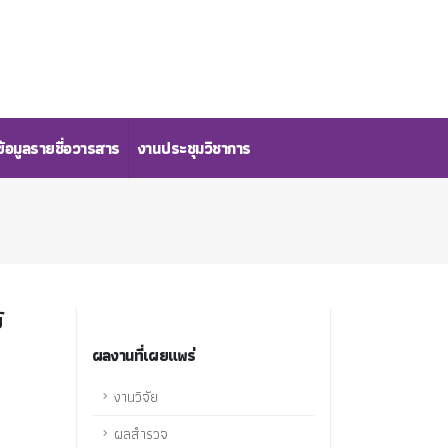
้อมูลรายชื่อวารสาร
งานประชุมวิชาการ
์
ผลงานที่เผยแพร่
งานวิจัย
ผลสำรวจ