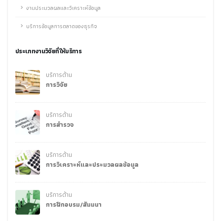
งานประมวลผลและวิเคราะห์ข้อมูล
บริการข้อมูลการตลาดของธุรกิจ
ประเภทงานวิจัยที่ให้บริการ
บริการด้าน
การวิจัย
บริการด้าน
การสำรวจ
บริการด้าน
การวิเคราะห์และประมวลผลข้อมูล
บริการด้าน
การฝึกอบรม/สัมมนา