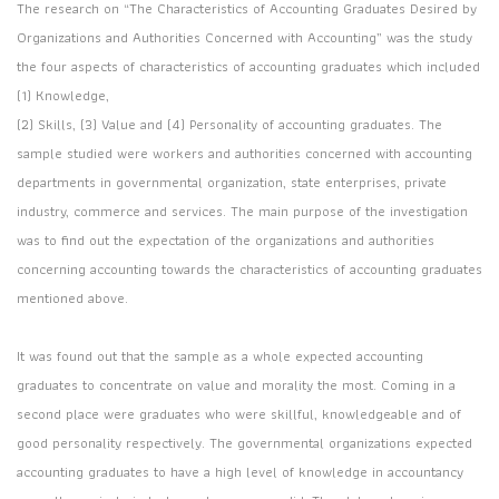
The research on “The Characteristics of Accounting Graduates Desired by
Organizations and Authorities Concerned with Accounting” was the study
the four aspects of characteristics of accounting graduates which included
(1) Knowledge,
(2) Skills, (3) Value and (4) Personality of accounting graduates. The
sample studied were workers and authorities concerned with accounting
departments in governmental organization, state enterprises, private
industry, commerce and services. The main purpose of the investigation
was to find out the expectation of the organizations and authorities
concerning accounting towards the characteristics of accounting graduates
mentioned above.
It was found out that the sample as a whole expected accounting
graduates to concentrate on value and morality the most. Coming in a
second place were graduates who were skillful, knowledgeable and of
good personality respectively. The governmental organizations expected
accounting graduates to have a high level of knowledge in accountancy