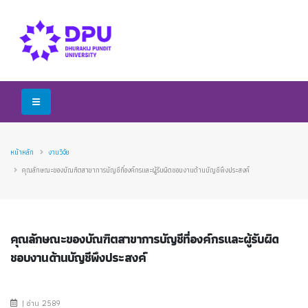
หน้าหลัก
งานวิจัย
คุณลักษณะของบัณฑิตสาขาการบัญชีที่องค์กรและผู้รับผิดชอบงานด้านบัญชีพึงประสงค์
คุณลักษณะของบัณฑิตสาขาการบัญชีที่องค์กรและผู้รับผิด
ชอบงานด้านบัญชีพึงประสงค์
| อ่าน 2589