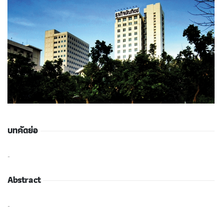
บทคัดย่อ
-
Abstract
-