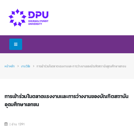
หน้าหลัก
งานวิจัย
การเข้าร่วมในตลาดแรงงานและการว่างงานของบัณฑิตสถาบันอุดมศึกษาเอกชน
การเข้าร่วมในตลาดแรงงานและการว่างงานของบัณฑิตสถาบัน
อุดมศึกษาเอกชน
| อ่าน 1391