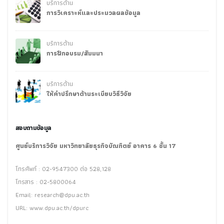
บริการด้าน
การวิเคราะห์และประมวลผลข้อมูล
บริการด้าน
การฝึกอบรม/สัมมนา
บริการด้าน
ให้คำปรึกษาด้านระเบียบวิธีวิจัย
สอบถามข้อมูล
ศูนย์บริการวิจัย มหาวิทยาลัยธุรกิจบัณฑิตย์ อาคาร 6 ชั้น 17
โทรศัพท์ : 02-9547300 ต่อ 528,128
โทรสาร : 02-5800064
Email:
research@dpu.ac.th
URL: www.dpu.ac.th/dpurc