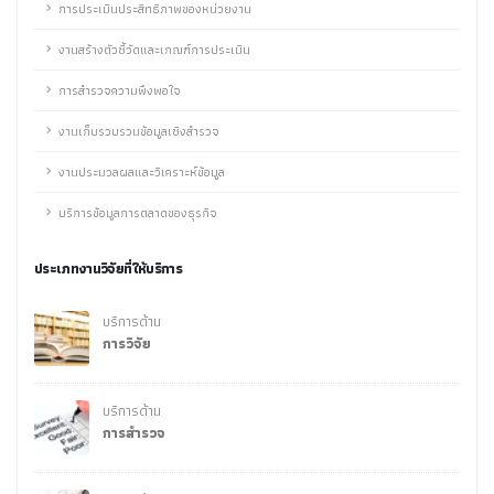
การประเมินประสิทธิภาพของหน่วยงาน
งานสร้างตัวชี้วัดและเกณฑ์การประเมิน
การสำรวจความพึงพอใจ
งานเก็บรวบรวมข้อมูลเชิงสำรวจ
งานประมวลผลและวิเคราะห์ข้อมูล
บริการข้อมูลการตลาดของธุรกิจ
ประเภทงานวิจัยที่ให้บริการ
บริการด้าน
การวิจัย
บริการด้าน
การสำรวจ