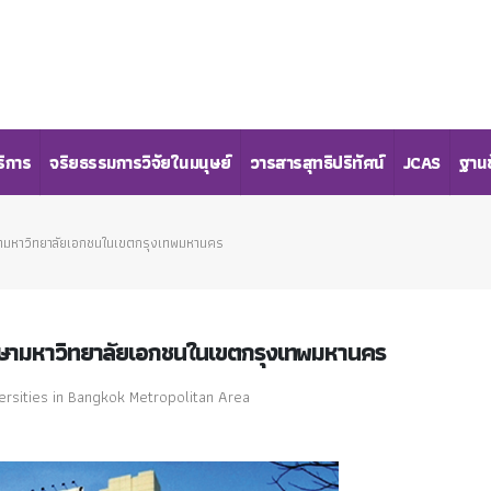
ริการ
จริยธรรมการวิจัยในมนุษย์
วารสารสุทธิปริทัศน์
JCAS
ฐานข
ศึกษามหาวิทยาลัยเอกชนในเขตกรุงเทพมหานคร
กศึกษามหาวิทยาลัยเอกชนในเขตกรุงเทพมหานคร
versities in Bangkok Metropolitan Area