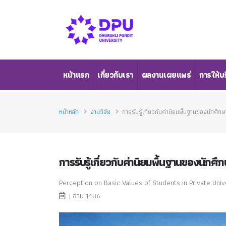
หน้าแรก
เกี่ยวกับเรา
ผลงานเผยแพร่
การให้บ
หน้าหลัก
งานวิจัย
การรับรู้เกี่ยวกับค่านิยมพื้นฐานของนัก
การรับรู้เกี่ยวกับค่านิยมพื้นฐานของนั
Perception on Basic Values of Students in Private Uni
| อ่าน 1486