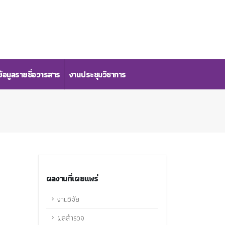
้อมูลรายชื่อวารสาร
งานประชุมวิชาการ
ผลงานที่เผยแพร่
งานวิจัย
ผลสำรวจ