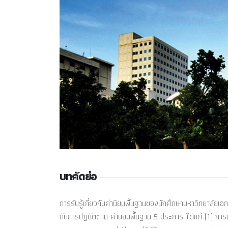
บทคัดย่อ
การรับรู้เกี่ยวกับค่านิยมพื้นฐานของนักศึกษามหาวิทยาลัยเอ
กับการปฏิบัติตาม ค่านิยมพื้นฐาน 5 ประการ ได้แก่ (1) กา