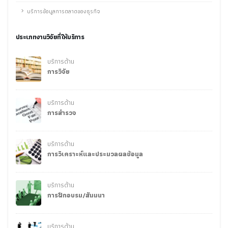
บริการข้อมูลการตลาดของธุรกิจ
ประเภทงานวิจัยที่ให้บริการ
บริการด้าน
การวิจัย
บริการด้าน
การสำรวจ
บริการด้าน
การวิเคราะห์และประมวลผลข้อมูล
บริการด้าน
การฝึกอบรม/สัมมนา
บริการด้าน