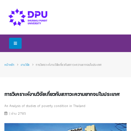
หน้าหลัก
งานวิจัย
การวิเคราะห์งานวิจัยเกี่ยวกับสภาวะความยากจนในประเทศ
การวิเคราะห์งานวิจัยเกี่ยวกับสภาวะความยากจนในประเทศ
An Analysis of studies of poverty condition in Thailand
| อ่าน 2785