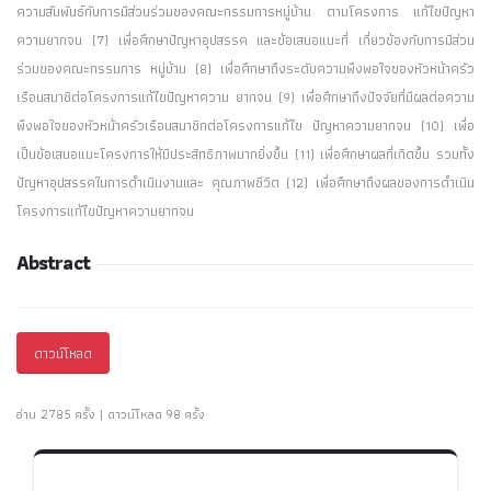
ความสัมพันธ์กับการมีส่วนร่วมของคณะกรรมการหมู่บ้าน ตามโครงการ แก้ไขปัญหา
ความยากจน (7) เพื่อศึกษาปัญหาอุปสรรค และข้อเสนอแนะที่ เกี่ยวข้องกับการมีส่วน
ร่วมของคณะกรรมการ หมู่บ้าน (8) เพื่อศึกษาถึงระดับความพึงพอใจของหัวหน้าครัว
เรือนสมาชิต่อโครงการแก้ไขปัญหาความ ยากจน (9) เพื่อศึกษาถึงปัจจัยที่มีผลต่อความ
พึงพอใจของหัวหน้าครัวเรือนสมาชิกต่อโครงการแก้ไข ปัญหาความยากจน (10) เพื่อ
เป็นข้อเสนอแนะโครงการให้มีประสิทธิภาพมากยิ่งขึ้น (11) เพื่อศึกษาผลที่เกิดขึ้น รวมทั้ง
ปัญหาอุปสรรคในการดำเนินงานและ คุณภาพชีวิต (12) เพื่อศึกษาถึงผลของการดำเนิน
โครงการแก้ไขปัญหาความยากจน
Abstract
ดาวน์โหลด
อ่าน 2785 ครั้ง | ดาวน์โหลด 98 ครั้ง