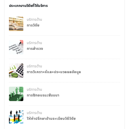
ประเภทงานวิจัยที่ให้บริการ
บริการด้าน
การวิจัย
บริการด้าน
การสำรวจ
บริการด้าน
การวิเคราะห์และประมวลผลข้อมูล
บริการด้าน
การฝึกอบรม/สัมมนา
บริการด้าน
ให้คำปรึกษาด้านระเบียบวิธีวิจัย