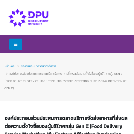
หน้าหลัก
ผลงานและบทความวิจัยคัดสรร
องค์ประกอบส่วนประสมการตลาดบริการจัดส่งอาหารที่ส่งผลต่อความตั้งใจซื้อของผู้บริโภคกลุ่ม GEN Z
(FOOD DELIVERY SERVICE MARKETING MIX FACTORS AFFECTING PURCHASING INTENTION OF
GEN Z)
องค์ประกอบส่วนประสมการตลาดบริการจัดส่งอาหารที่ส่งผล
ต่อความตั้งใจซื้อของผู้บริโภคกลุ่ม Gen Z (Food Delivery