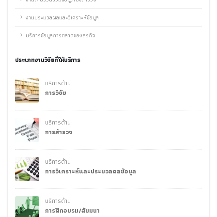
งานประมวลผลและวิเคราะห์ข้อมูล
บริการข้อมูลการตลาดของธุรกิจ
ประเภทงานวิจัยที่ให้บริการ
บริการด้าน
การวิจัย
บริการด้าน
การสำรวจ
บริการด้าน
การวิเคราะห์และประมวลผลข้อมูล
บริการด้าน
การฝึกอบรม/สัมมนา