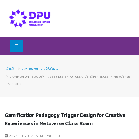
หน้าหลัก
ผลงานและบทความวิจัยคัดสรร
GAMIFICATION PEDAGOGY TRIGGER DESIGN FOR CREATIVE EXPERIENCES IN METAVERSE
CLASS ROOM
Gamification Pedagogy Trigger Design for Creative
Experiences in Metaverse Class Room
2024-01-23 14:16:04 | อ่าน 608