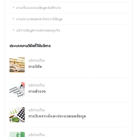
งานเก็บรวบรวมข้อมูลเชิงสำรวจ
งานประมวลผลและวิเคราะห์ข้อมูล
บริการข้อมูลการตลาดของธุรกิจ
ประเภทงานวิจัยที่ให้บริการ
บริการด้าน
การวิจัย
บริการด้าน
การสำรวจ
บริการด้าน
การวิเคราะห์และประมวลผลข้อมูล
บริการด้าน