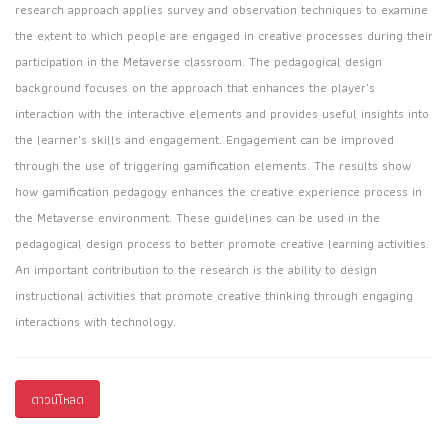
research approach applies survey and observation techniques to examine
the extent to which people are engaged in creative processes during their
participation in the Metaverse classroom. The pedagogical design
background focuses on the approach that enhances the player's
interaction with the interactive elements and provides useful insights into
the learner's skills and engagement. Engagement can be improved
through the use of triggering gamification elements. The results show
how gamification pedagogy enhances the creative experience process in
the Metaverse environment. These guidelines can be used in the
pedagogical design process to better promote creative learning activities.
An important contribution to the research is the ability to design
instructional activities that promote creative thinking through engaging
interactions with technology.
ดาวน์โหลด