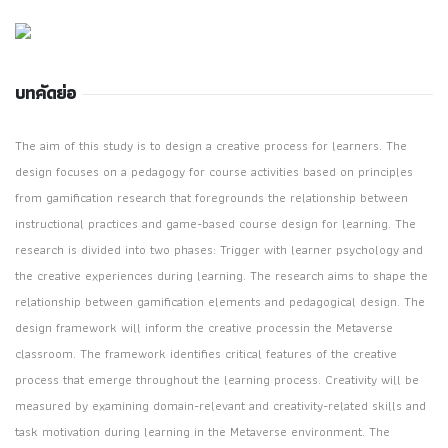
บทคัดย่อ
The aim of this study is to design a creative process for learners. The
design focuses on a pedagogy for course activities based on principles
from gamification research that foregrounds the relationship between
instructional practices and game-based course design for learning. The
research is divided into two phases: Trigger with learner psychology and
the creative experiences during learning. The research aims to shape the
relationship between gamification elements and pedagogical design. The
design framework will inform the creative processin the Metaverse
classroom. The framework identifies critical features of the creative
process that emerge throughout the learning process. Creativity will be
measured by examining domain-relevant and creativity-related skills and
task motivation during learning in the Metaverse environment. The