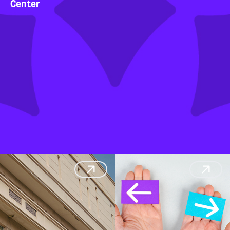
Center