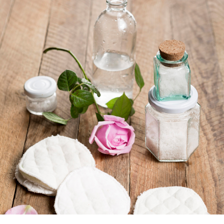
ตอบโจทย์ผู้บริโภค