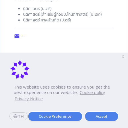
นิติศาสตร์ (ป.ตรี)
นิติศาสตร์ (สำหรับผู้ที่จบป.โทนิติศาสตร์) (ป.เอก)
นิติศาสตร์ ภาคบัณฑิต (ป.ตรี)
-
X
This website uses cookies to ensure you get the
best experience on our website.
Cookie policy
Privacy Notice
TH
Cookie Preference
Accept