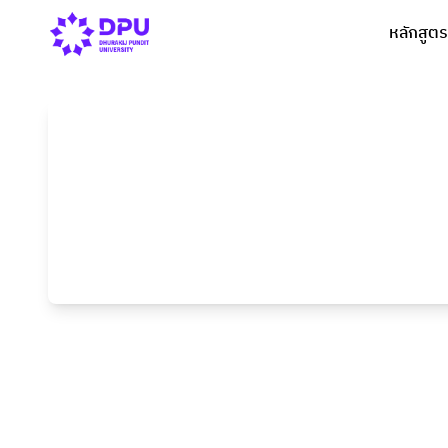
หลักสูตร