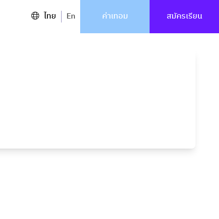
ไทย
En
ค่าเทอม
สมัครเรียน