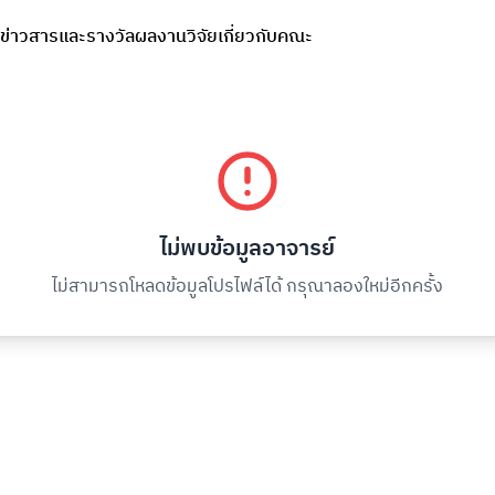
ข่าวสารและรางวัล
ผลงานวิจัย
เกี่ยวกับคณะ
ไม่พบข้อมูลอาจารย์
ไม่สามารถโหลดข้อมูลโปรไฟล์ได้ กรุณาลองใหม่อีกครั้ง