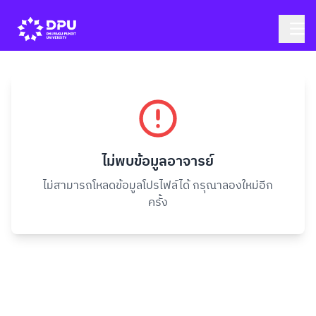
ไม่พบข้อมูลอาจารย์
ไม่สามารถโหลดข้อมูลโปรไฟล์ได้ กรุณาลองใหม่อีก
ครั้ง