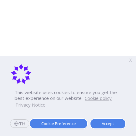
X
This website uses cookies to ensure you get the
best experience on our website.
Cookie policy
Privacy Notice
TH
Cookie Preference
Accept