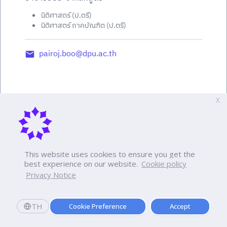
นิติศาสตร์ (ป.ตรี)
นิติศาสตร์ ภาคบัณฑิต (ป.ตรี)
pairoj.boo@dpu.ac.th
X
This website uses cookies to ensure you get the
best experience on our website.
Cookie policy
Privacy Notice
TH
Cookie Preference
Accept