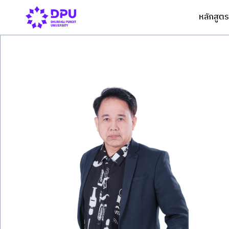
หลักสูตร