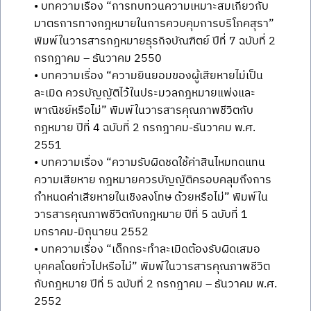
• บทความเรื่อง “การทบทวนความเหมาะสมเกี่ยวกับ
มาตรการทางกฎหมายในการควบคุมการบริโภคสุรา”
พิมพ์ในวารสารกฎหมายธุรกิจบัณฑิตย์ ปีที่ 7 ฉบับที่ 2
กรกฎาคม – ธันวาคม 2550
• บทความเรื่อง “ความยินยอมของผู้เสียหายไม่เป็น
ละเมิด ควรบัญญัติไว้ในประมวลกฎหมายแพ่งและ
พาณิชย์หรือไม่” พิมพ์ในวารสารคุณภาพชีวิตกับ
กฎหมาย ปีที่ 4 ฉบับที่ 2 กรกฎาคม-ธันวาคม พ.ศ.
2551
• บทความเรื่อง “ความรับผิดชดใช้ค่าสินไหมทดแทน
ความเสียหาย กฎหมายควรบัญญัติครอบคลุมถึงการ
กำหนดค่าเสียหายในเชิงลงโทษ ด้วยหรือไม่” พิมพ์ใน
วารสารคุณภาพชีวิตกับกฎหมาย ปีที่ 5 ฉบับที่ 1
มกราคม-มิถุนายน 2552
• บทความเรื่อง “เด็กกระทำละเมิดต้องรับผิดเสมอ
บุคคลโดยทั่วไปหรือไม่” พิมพ์ในวารสารคุณภาพชีวิต
กับกฎหมาย ปีที่ 5 ฉบับที่ 2 กรกฎาคม – ธันวาคม พ.ศ.
2552