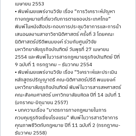
เมษายน 2553
• พิมพ์เผยแพร่งานวิจัย เรื่อง “การวิเคราะห์บัญหา
ทางกฎหมายที่เกี่ยวกับการตายของประเทศไทย”
พิมพ์ในหนังสือประกอบการประชุมวิชาการและการนำ
เสนอผลงานสาขาวิชานิติศาสตร์ ครั้งที่ 3 โดยคณะ
นิติศาสตร์ปรีดีพนมยงค์ ร่วมกับศูนย์วิจัย
มหาวิทยาลัยธุรกิจบัณฑิตย์ วันพุธที่ 27 เมษายน
2554 และพิมพ์ในวารสารกฎหมายธุรกิจบัณฑิตย์ ปีที่
9 ฉบับที่ 1 กรกฎาคม – ธันวาคม 2554
• พิมพ์เผยแพร่งานวิจัย เรื่อง “วิเคราะห์และประเมิน
หลักสูตรปริญญาตรี คณะนิติศาสตร์ปรีดี พนมยงค์
มหาวิทยาลัยธุรกิจบัณฑิตย์ พิมพ์ในวารสารสหศาสตร์
คณะสังคมศาสตร์ มหาวิทยาลัยมหิดล ปีที่ 14 ฉบับที่ 1
(มกราคม-มิถุนายน 2557)
• บทความเรื่อง “มาตรการทางกฎหมายในการ
ควบคุมธุรกิจเยี่ยงโรงแรม” พิมพ์ในวารสารวิชาการ
คุณภาพชีวิตกับกฎหมาย ปีที่ 11 ฉบับที่ 2 (กรกฎาคม-
ธันวาคม 2558)