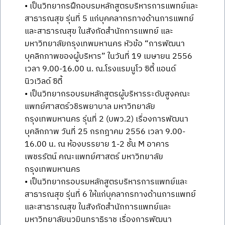
• เป็นวิทยากรฝึกอบรมหลักสูตรบริหารการแพทย์และ
สาธารณสุข รุ่นที่ 5 แก่บุคคลากรทางด้านการแพทย์
และสาธารณสุข ในสังกัดสำนักการแพทย์ และ
มหาวิทยาลัยกรุงเทพมหานคร หัวข้อ “การพัฒนา
บุคลิกภาพของผู้บริหาร” ในวันที่ 19 เมษายน 2556
เวลา 9.00-16.00 น. ณ.โรงแรมนูโว ซิตี้ แอนด์
นิวเวิลด์ ซิตี้
• เป็นวิทยากรอบรมหลักสูตรผู้บริหารระดับสูงคณะ
แพทย์ศาสตร์วชิรพยาบาล มหาวิทยาลัย
กรุงเทพมหานคร รุ่นที่ 2 (บพว.2) เรื่องการพัฒนา
บุคลิกภาพ วันที่ 25 กรกฎาคม 2556 เวลา 9.00-
16.00 น. ณ ห้องบรรยาย 1-2 ชั้น M อาคาร
เพชรรัตน์ คณะแพทย์ศาสตร์ มหาวิทยาลัย
กรุงเทพมหานคร
• เป็นวิทยากรอบรมหลักสูตรบริหารการแพทย์และ
สาธารณสุข รุ่นที่ 6 ให้แก่บุคลากรทางด้านการแพทย์
และสาธารณสุข ในสังกัดสำนักการแพทย์และ
มหาวิทยาลัยนวมินทราธิราช เรื่องการพัฒนา