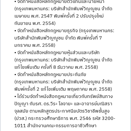
• จัดทำหนังสือหลักกฎหมายตัวแทนและนายหน้า
(กรุงเทพมหานคร: บริษัทสำนักพิมพ์วิญญูชน จำกัด
เมษายน พ.ศ. 2547 พิมพ์ครั้งที่ 2 ปรับปรุงใหม่
กันยายน พ.ศ. 2554)
• จัดทำหนังสือหลักกฎหมายธุรกิจ (กรุงเทพมหานคร:
บริษัทสำนักพิมพ์วิญญูชน จำกัด พิมพ์ครั้งที่ 7
มกราคม พ.ศ. 2558)
• จัดทำหนังสือหลักกฎหมายหุ้นส่วนและบริษัท
(กรุงเทพมหานคร: บริษัทสำนักพิมพ์วิญญูชน จำกัด
แก้ไขเพิ่มเติม ครั้งที่ 8 ธันวาคม พ.ศ. 2558)
• จัดทำหนังสือหลักกฎหมายประกันภัย
(กรุงเทพมหานคร: บริษัทสำนักพิมพ์วิญญูชน จำกัด
พิมพ์ครั้งที่ 2 แก้ไขเพิ่มเติม พฤษภาคม พ.ศ. 2558)
• ได้ร่วมจัดทำหนังสือกฎหมายเกี่ยวกับทรัพย์สินทาง
ปัญญา กับรศ. ดร.วีระ โลจายะ และอาจารย์มณิสรา
จุลสมัย ตามหลักสูตรประกาศนียบัตรวิชาชีพชั้นสูง
(ปวส.) กระทรวงศึกษาธิการ พ.ศ. 2546 รหัส 3200-
1011 สำนักงานคณะกรรมการอาชีวศึกษา