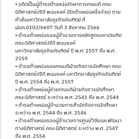
• อดีตเป็นผู้ดำรงตำแหน่งรักษาการคณบดี คณะ
นิติศาสตร์ปรีดี พนมยงค์ (อีกตำแหน่งหนึ่งด้วย) ตาม
คำสั่งมหาวิทยาลัยธุรกิจบัณฑิตย์ ที่
ฝบค.0102/6607 วันที่ 3 สิงหาคม 2566
• ดำรงตำแหน่งรองผู้อำนวยการหลักสูตรมหาบัณฑิต
คณะนิติศาสตร์ปรีดี พนมยงค์
มหาวิทยาลัยธุรกิจบัณฑิตย์ ปี พ.ศ. 2557 ถึง พ.ศ.
2559
• ดำรงตำแหน่งรองคณบดีฝ่ายกิจการนักศึกษา คณะ
นิติศาสตร์ปรีดี พนมยงค์ มหาวิทยาลัยธุรกิจบัณฑิตย์
ปี พ.ศ. 2554 ถึง พ.ศ. 2557
• ดำรงตำแหน่งผู้ช่วยคณบดีฝ่ายกิจการนักศึกษา
คณะนิติศาสตร์ ระหว่าง พ.ศ. 2541 ถึง พ.ศ. 2544
• ดำรงตำแหน่งผู้อำนวยการสำนักกิจการนักศึกษา
ระหว่าง พ.ศ. 2544 ถึง พ.ศ. 2546
• ดำรงตำแหน่งรองผู้อำนวยการศูนย์วิจัยและพัฒนา
ทางนิติศาสตร์ คณะนิติศาสตร์ ระหว่าง พ.ศ. 2547
ถึง พ.ศ. 2554