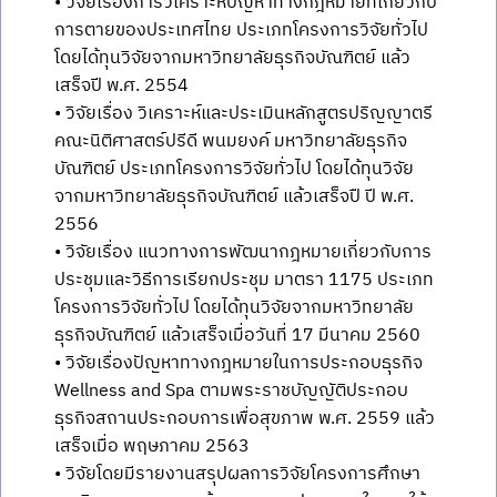
• วิจัยเรื่องการวิเคราะห์ปัญหาทางกฎหมายที่เกี่ยวกับ
การตายของประเทศไทย ประเภทโครงการวิจัยทั่วไป
โดยได้ทุนวิจัยจากมหาวิทยาลัยธุรกิจบัณฑิตย์ แล้ว
เสร็จปี พ.ศ. 2554
• วิจัยเรื่อง วิเคราะห์และประเมินหลักสูตรปริญญาตรี
คณะนิติศาสตร์ปรีดี พนมยงค์ มหาวิทยาลัยธุรกิจ
บัณฑิตย์ ประเภทโครงการวิจัยทั่วไป โดยได้ทุนวิจัย
จากมหาวิทยาลัยธุรกิจบัณฑิตย์ แล้วเสร็จปื ปี พ.ศ.
2556
• วิจัยเรื่อง แนวทางการพัฒนากฎหมายเกี่ยวกับการ
ประชุมและวิธีการเรียกประชุม มาตรา 1175 ประเภท
โครงการวิจัยทั่วไป โดยได้ทุนวิจัยจากมหาวิทยาลัย
ธุรกิจบัณฑิตย์ แล้วเสร็จเมื่อวันที่ 17 มีนาคม 2560
• วิจัยเรื่องปัญหาทางกฎหมายในการประกอบธุรกิจ
Wellness and Spa ตามพระราชบัญญัติประกอบ
ธุรกิจสถานประกอบการเพื่อสุขภาพ พ.ศ. 2559 แล้ว
เสร็จเมื่อ พฤษภาคม 2563
• วิจัยโดยมีรายงานสรุปผลการวิจัยโครงการศึกษา