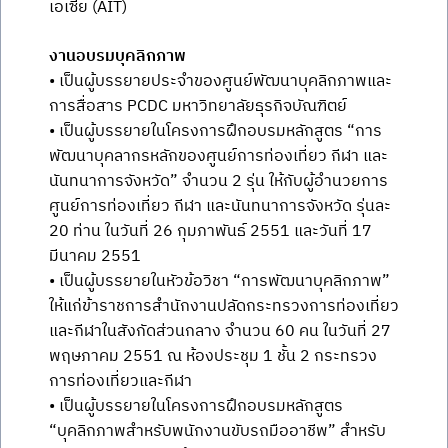
เอเซีย (AIT)
งานอบรมบุคลิกภาพ
• เป็นผู้บรรยายประจำของศูนย์พัฒนาบุคลิกภาพและ
การสื่อสาร PCDC มหาวิทยาลัยธุรกิจบัณฑิตย์
• เป็นผู้บรรยายในโครงการฝึกอบรมหลักสูตร “การ
พัฒนาบุคลากรหลักของศูนย์การท่องเที่ยว กีฬา และ
นันทนาการจังหวัด” จำนวน 2 รุ่น ให้กับผู้อำนวยการ
ศูนย์การท่องเที่ยว กีฬา และนันทนาการจังหวัด รุ่นละ
20 ท่าน ในวันที่ 26 กุมภาพันธ์ 2551 และวันที่ 17
มีนาคม 2551
• เป็นผู้บรรยายในหัวข้อวิชา “การพัฒนาบุคลิกภาพ”
ให้แก่ข้าราชการสำนักงานปลัดกระทรวงการท่องเที่ยว
และกีฬาในสังกัดส่วนกลาง จำนวน 60 คน ในวันที่ 27
พฤษภาคม 2551 ณ ห้องประชุม 1 ชั้น 2 กระทรวง
การท่องเที่ยวและกีฬา
• เป็นผู้บรรยายในโครงการฝึกอบรมหลักสูตร
“บุคลิกภาพสำหรับพนักงานขับรถมืออาชีพ” สำหรับ