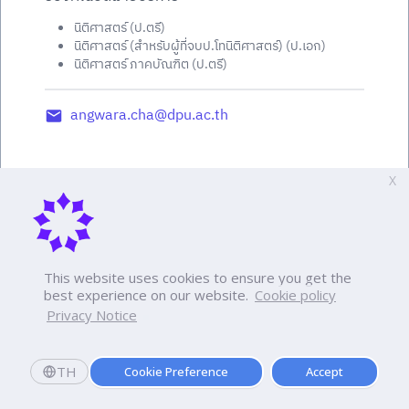
นิติศาสตร์ (ป.ตรี)
นิติศาสตร์ (สำหรับผู้ที่จบป.โทนิติศาสตร์) (ป.เอก)
นิติศาสตร์ ภาคบัณฑิต (ป.ตรี)
angwara.cha@dpu.ac.th
X
This website uses cookies to ensure you get the
best experience on our website.
Cookie policy
Privacy Notice
TH
Cookie Preference
Accept