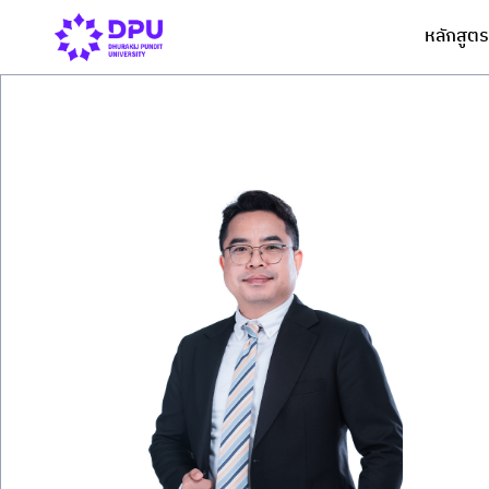
หลักสูตร