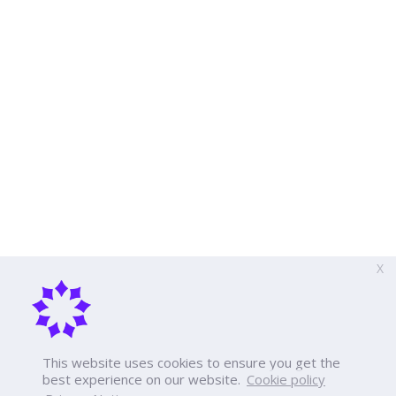
X
This website uses cookies to ensure you get the
best experience on our website.
Cookie policy