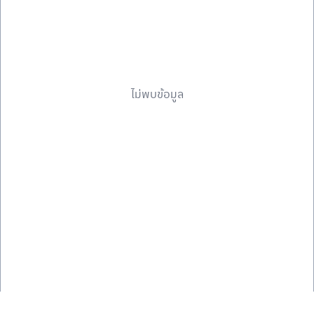
ไม่พบข้อมูล