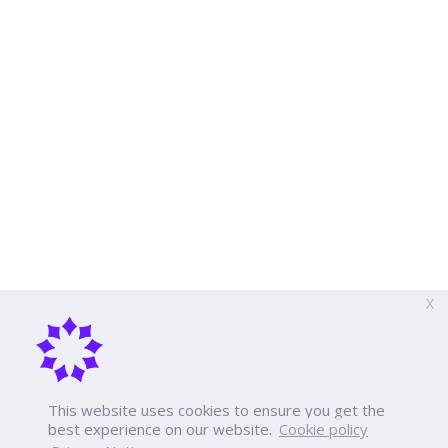
X
This website uses cookies to ensure you get the
best experience on our website.
Cookie policy