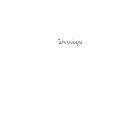
ไม่พบข้อมูล