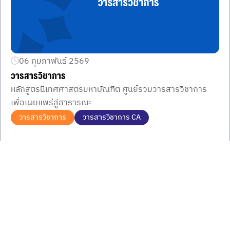
06 กุมภาพันธ์ 2569
วารสารวิชาการ
หลักสูตรนิเทศศาสตรมหาบัณฑิต ศูนย์รวมวารสารวิชาการ
เพื่อเผยแพร่สู่สาธารณะ
วารสารวิชาการ
วารสารวิชาการ CA