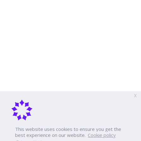
X
This website uses cookies to ensure you get the
best experience on our website.
Cookie policy