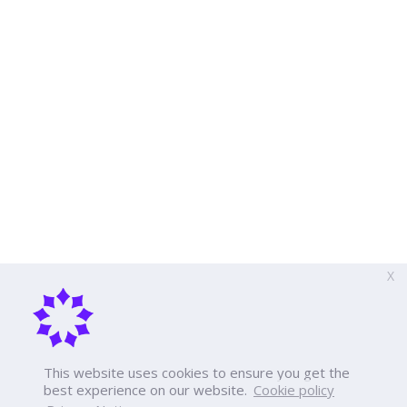
X
This website uses cookies to ensure you get the
best experience on our website.
Cookie policy