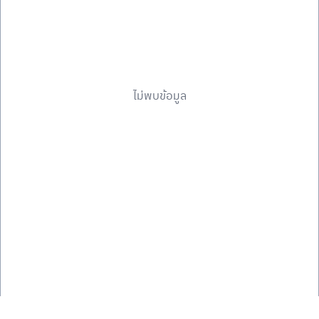
ไม่พบข้อมูล