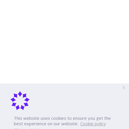
X
This website uses cookies to ensure you get the
best experience on our website.
Cookie policy