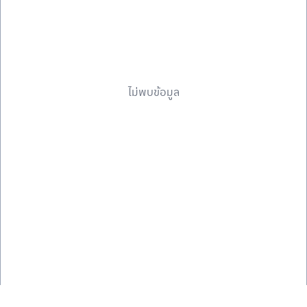
ไม่พบข้อมูล