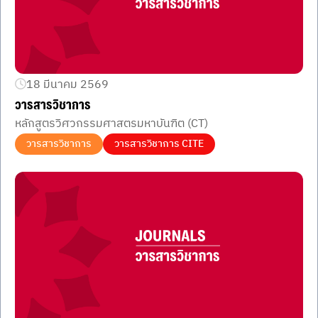
18 มีนาคม 2569
วารสารวิชาการ
หลักสูตรวิศวกรรมศาสตรมหาบันฑิต (CT)
วารสารวิชาการ
วารสารวิชาการ CITE