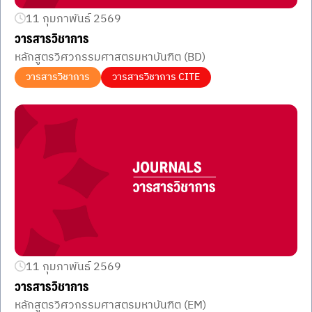
11 กุมภาพันธ์ 2569
วารสารวิชาการ
หลักสูตรวิศวกรรมศาสตรมหาบันฑิต (BD)
วารสารวิชาการ
วารสารวิชาการ CITE
11 กุมภาพันธ์ 2569
วารสารวิชาการ
หลักสูตรวิศวกรรมศาสตรมหาบันฑิต (EM)