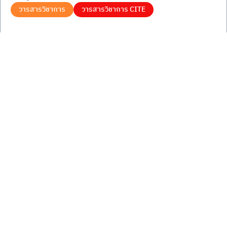
วารสารวิชาการ
วารสารวิชาการ CITE