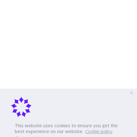
X
This website uses cookies to ensure you get the
best experience on our website.
Cookie policy