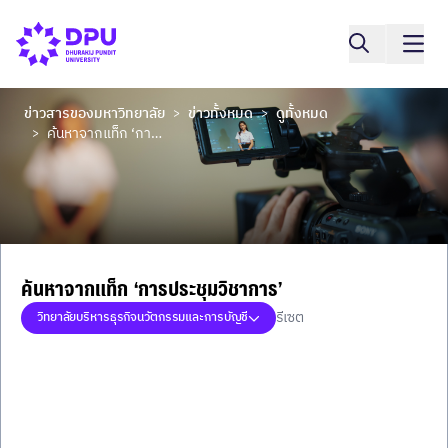
ข่าวสารของมหาวิทยาลัย
ข่าวทั้งหมด
ดูทั้งหมด
>
>
ค้นหาจากแท็ก ‘การประชุมวิชาการ’
>
ค้นหาจากแท็ก ‘การประชุมวิชาการ’
รีเซต
วิทยาลัยบริหารธุรกิจนวัตกรรมและการบัญชี