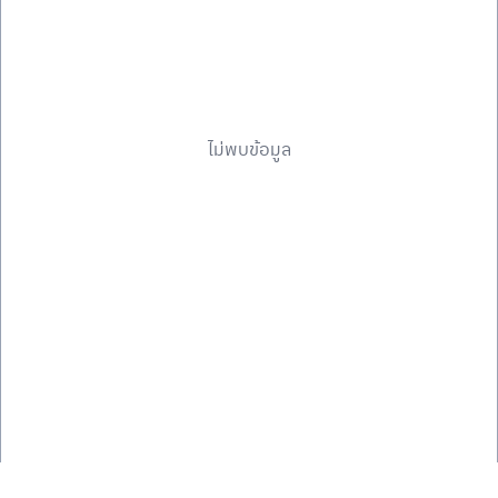
ไม่พบข้อมูล