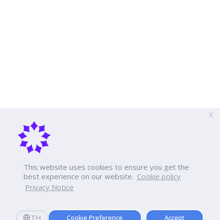
X
This website uses cookies to ensure you get the
best experience on our website.
Cookie policy
Privacy Notice
TH
Cookie Preference
Accept