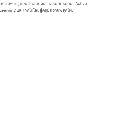
นักศึกษาครูก่อนฝึกสอนจริง เสริมสมรรถนะ Active
Learning และเทคโนโลยีสู่ครูมืออาชีพยุคใหม่