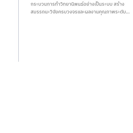
กระบวนการทำวิทยานิพนธ์อย่างเป็นระบบ สร้าง
สมรรถนะวิจัยครบวงจรและผลงานคุณภาพระดับ
ประเทศต่อเนื่อง