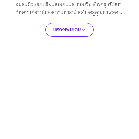
อบรมติวเข้มเตรียมสอบใบประกอบวิชาชีพครู พัฒนา
ทักษะวิเคราะห์เชิงสถานการณ์ สร้างครูคุณภาพยุค
ใหม่อย่างมั่นใจ
แสดงเพิ่มเติม