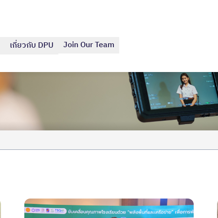
Join Our Team
เกี่ยวกับ DPU