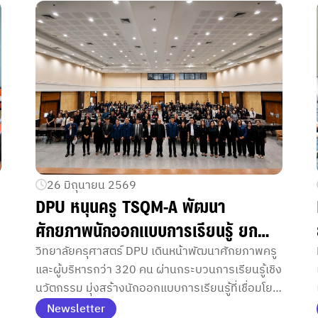
26 มิถุนายน 2569
DPU หนุนครู TSQM-A พัฒนา
ศักยภาพนักออกแบบการเรียนรู้ ยก
ระดับการศึกษาจากบริบทพื้นที่
วิทยาลัยครุศาสตร์ DPU เดินหน้าพัฒนาศักยภาพครู
และผู้บริหารกว่า 320 คน ผ่านกระบวนการเรียนรู้เชิง
นวัตกรรม มุ่งสร้างนักออกแบบการเรียนรู้ที่เชื่อมโยง
ห้องเรียนกับบริบทชุมชนอย่างยั่งยืน
Newsletter