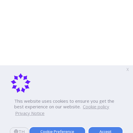
X
This website uses cookies to ensure you get the
best experience on our website.
Cookie policy
Privacy Notice
TH
Cookie Preference
Accept