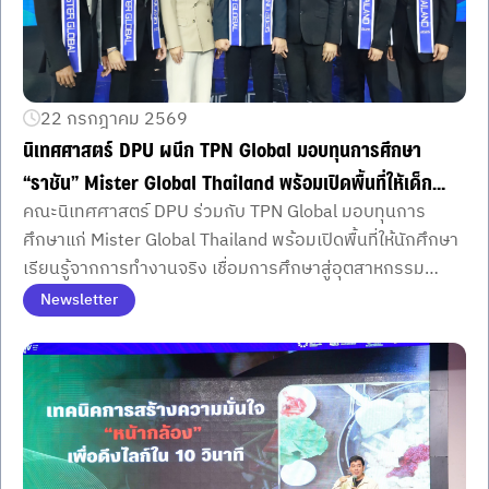
22 กรกฎาคม 2569
นิเทศศาสตร์ DPU ผนึก TPN Global มอบทุนการศึกษา
“ราชัน” Mister Global Thailand พร้อมเปิดพื้นที่ให้เด็ก
คณะนิเทศศาสตร์ DPU ร่วมกับ TPN Global มอบทุนการ
อีเวนต์ลงมือสร้างประสบการณ์จริงในอุตสาหกรรมอีเวนต์–
ศึกษาแก่ Mister Global Thailand พร้อมเปิดพื้นที่ให้นักศึกษา
บันเทิง
เรียนรู้จากการทำงานจริง เชื่อมการศึกษาสู่อุตสาหกรรม
อีเวนต์และบันเทิงอย่างเป็นรูปธรรม
Newsletter