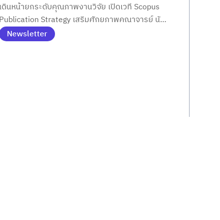
เดินหน้ายกระดับคุณภาพงานวิจัย เปิดเวที Scopus
Publication Strategy เสริมศักยภาพคณาจารย์ นัก
วิจัย และนักศึกษาสู่การตีพิมพ์ระดับสากล
Newsletter