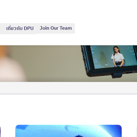
Join Our Team
เกี่ยวกับ DPU