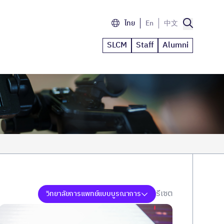
ไทย
En
中文
SLCM
Staff
Alumni
รีเซต
วิทยาลัยการแพทย์แบบบูรณาการ