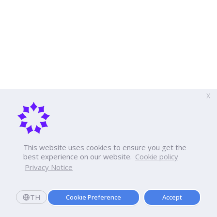
X
This website uses cookies to ensure you get the
best experience on our website.
Cookie policy
Privacy Notice
TH
Cookie Preference
Accept