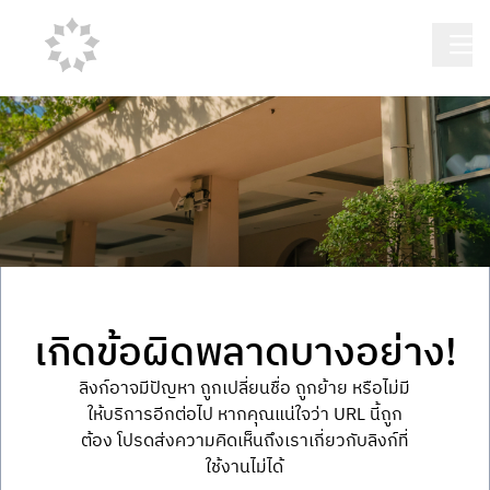
เกิดข้อผิดพลาดบางอย่าง!
ลิงก์อาจมีปัญหา ถูกเปลี่ยนชื่อ ถูกย้าย หรือไม่มี
ให้บริการอีกต่อไป หากคุณแน่ใจว่า URL นี้ถูก
ต้อง โปรดส่งความคิดเห็นถึงเราเกี่ยวกับลิงก์ที่
ใช้งานไม่ได้