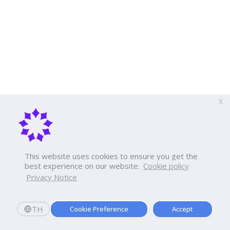
X
This website uses cookies to ensure you get the
best experience on our website.
Cookie policy
Privacy Notice
TH
Cookie Preference
Accept