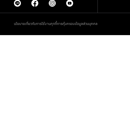
นโยบายเกี่ยวกับการใช้งานคุกกี้
การคุ้มครองข้อมูลส่วนบุคคล