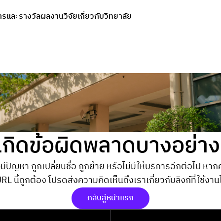
ารและรางวัล
ผลงานวิจัย
เกี่ยวกับวิทยาลัย
เกิดข้อผิดพลาดบางอย่าง
มีปัญหา ถูกเปลี่ยนชื่อ ถูกย้าย หรือไม่มีให้บริการอีกต่อไป หา
URL นี้ถูกต้อง โปรดส่งความคิดเห็นถึงเราเกี่ยวกับลิงก์ที่ใช้งานไ
กลับสู่หน้าแรก