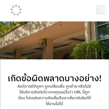
เกิดข้อผิดพลาดบางอย่าง!
ลิงก์อาจมีปัญหา ถูกเปลี่ยนชื่อ ถูกย้าย หรือไม่มี
ให้บริการอีกต่อไป หากคุณแน่ใจว่า URL นี้ถูก
ต้อง โปรดส่งความคิดเห็นถึงเราเกี่ยวกับลิงก์ที่
ใช้งานไม่ได้