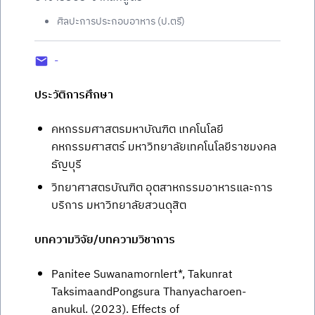
ศิลปะการประกอบอาหาร (ป.ตรี)
-
ประวัติการศึกษา
คหกรรมศาสตรมหาบัณฑิต เทคโนโลยี
คหกรรมศาสตร์ มหาวิทยาลัยเทคโนโลยีราชมงคล
ธัญบุรี
วิทยาศาสตรบัณฑิต อุตสาหกรรมอาหารและการ
บริการ มหาวิทยาลัยสวนดุสิต
บทความวิจัย/บทความวิชาการ
Panitee Suwanamornlert*, Takunrat
TaksimaandPongsura Thanyacharoen-
anukul. (2023). Effects of