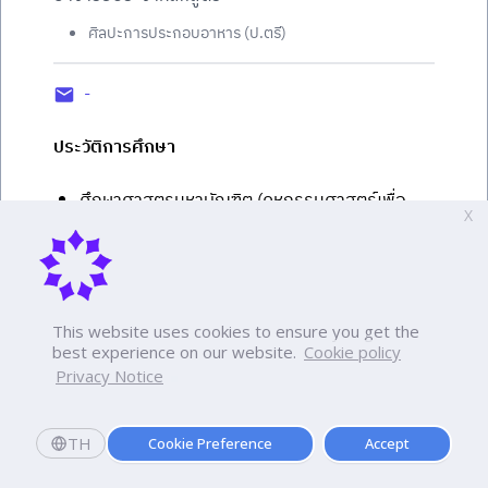
ศิลปะการประกอบอาหาร (ป.ตรี)
-
ประวัติการศึกษา
ศึกษาศาสตรมหาบัณฑิต (คหกรรมศาสตร์เพื่อ
X
พัฒนาชุมชน) มหาวิทยาลัยรามคำแหง
คหกรรมศาสตรบัณฑิต (อาหารและโภชนาการ)
มหาวิทยาลัยเทคโนโลยีราชมงคล
This website uses cookies to ensure you get the
best experience on our website.
Cookie policy
Privacy Notice
TH
Cookie Preference
Accept