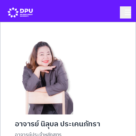
อาจารย์ นิลุบล ประเคนภัทรา
อาจารย์ประจำหลักสูตร