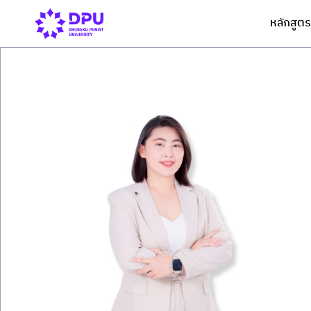
หลักสูตร