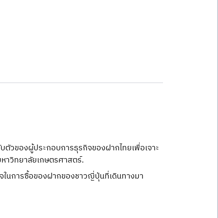
รับตัวของผู้ประกอบการธุรกิจของฝากไทยเพื่อเจาะ
 มหาวิทยาลัยเกษตรศาสตร์.
ในการซื้อของฝากของชาวญี่ปุ่นที่เดินทางมา