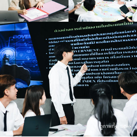
ดูภาพทั้งหมด