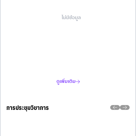
ไม่มีข้อมูล
ดูเพิ่มเติม
การประชุมวิชาการ