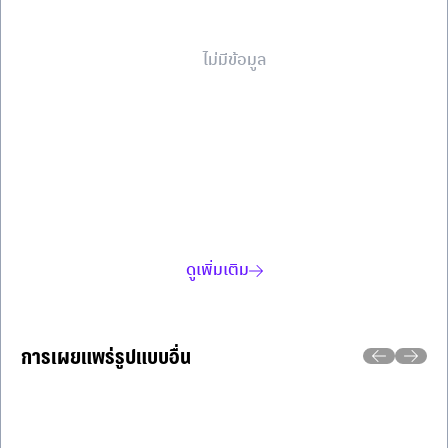
ไม่มีข้อมูล
ดูเพิ่มเติม
การเผยแพร่รูปแบบอื่น