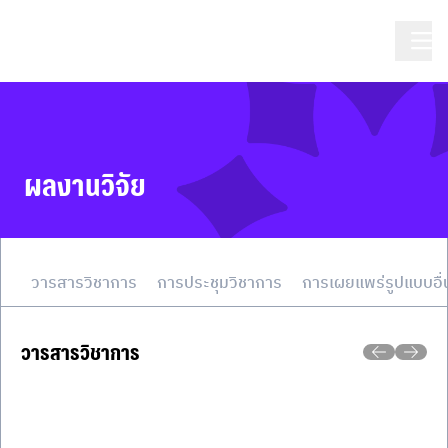
ผลงานวิจัย
วารสารวิชาการ
การประชุมวิชาการ
การเผยแพร่รูปแบบอื่
วารสารวิชาการ