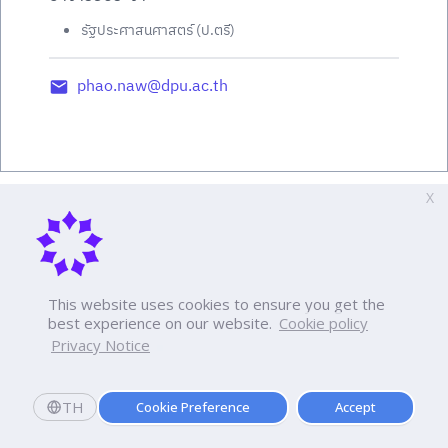
รัฐประศาสนศาสตร์ (ป.ตรี)
phao.naw@dpu.ac.th
X
This website uses cookies to ensure you get the
best experience on our website.
Cookie policy
Privacy Notice
TH
Cookie Preference
Accept