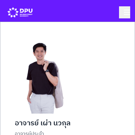
อาจารย์ เผ่า นวกุล
อาจารย์ประจำ