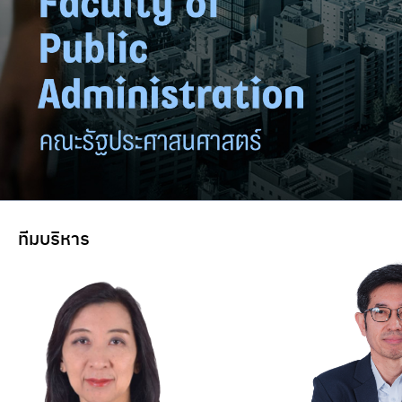
ทีมบริหาร