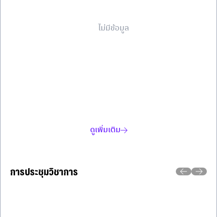
ไม่มีข้อมูล
ดูเพิ่มเติม
การประชุมวิชาการ