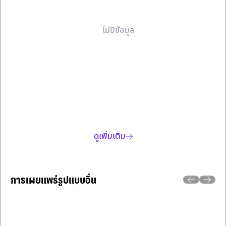
ไม่มีข้อมูล
ดูเพิ่มเติม
การเผยแพร่รูปแบบอื่น