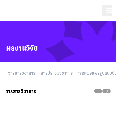
ผลงานวิจัย
วารสารวิชาการ
การประชุมวิชาการ
การเผยแพร่รูปแบบอื่
วารสารวิชาการ