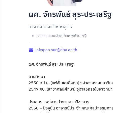
ผศ. จักรพันธ์ สุระประเสริฐ
อาจารย์ประจำหลักสูตร
การออกแบบเชิงสร้างสรรค์ (ป.ตรี)
jakapan.sur@dpu.ac.th
ผศ. จักรพันธ์ สุระประเสริฐ
การศึกษา
2550 ศป.ม. (แฟชั่นและสิ่งทอ) จุฬาลงกรณ์มหาวิท
2547 คบ. (สาขาศิลปศึกษา) จุฬาลงกรณ์มหาวิทยา
ประสบการณ์การทำงานสายวิชาการ
2550 – ปัจจุบัน อาจารย์ประจำ คณะศิลปกรรมศาสต