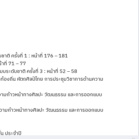
ิ ครั้งที่ 1 : หน้าที่ 176 – 181
าที่ 71 – 77
ับชาติ ครั้งที่ 3 : หน้าที่ 52 – 58
้องถิ่น หัตถศิลป์ไทย การประชุมวิชาการด้านความ
านความก้าวหน้าทางศิลปะ วัฒนธรรม และการออกแบบ
้านความก้าวหน้าทางศิลปะ วัฒนธรรม และการออกแบบ
น ประจำปี