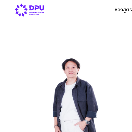
หลักสูตร