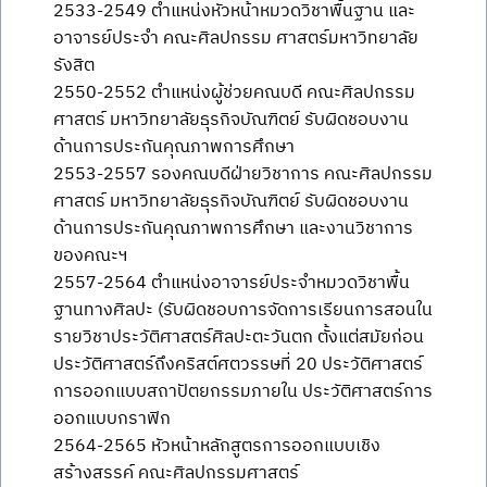
2533-2549 ตำแหน่งหัวหน้าหมวดวิชาพื้นฐาน และ
อาจารย์ประจำ คณะศิลปกรรม ศาสตร์มหาวิทยาลัย
รังสิต
2550-2552 ตำแหน่งผู้ช่วยคณบดี คณะศิลปกรรม
ศาสตร์ มหาวิทยาลัยธุรกิจบัณฑิตย์ รับผิดชอบงาน
ด้านการประกันคุณภาพการศึกษา
2553-2557 รองคณบดีฝ่ายวิชาการ คณะศิลปกรรม
ศาสตร์ มหาวิทยาลัยธุรกิจบัณฑิตย์ รับผิดชอบงาน
ด้านการประกันคุณภาพการศึกษา และงานวิชาการ
ของคณะฯ
2557-2564 ตำแหน่งอาจารย์ประจำหมวดวิชาพื้น
ฐานทางศิลปะ (รับผิดชอบการจัดการเรียนการสอนใน
รายวิชาประวัติศาสตร์ศิลปะตะวันตก ตั้งแต่สมัยก่อน
ประวัติศาสตร์ถึงคริสต์ศตวรรษที่ 20 ประวัติศาสตร์
การออกแบบสถาปัตยกรรมภายใน ประวัติศาสตร์การ
ออกแบบกราฟิก
2564-2565 หัวหน้าหลักสูตรการออกแบบเชิง
สร้างสรรค์ คณะศิลปกรรมศาสตร์