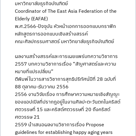
มหาวิทยาลัยธุรกิจบัณฑิตย์
Coordinator of The East Asia Federation of the
Elderly (EAFAE)
พ.ศ.2566-ปัจจุบัน หัวหน้าเอกการออกแบบกราฟิก
หลักสูตรการออกแบบเชิงสร้างสรรค์
คณะศิลปกรรมศาสตร์ มหาวิทยาลัยธุรกิจบัณฑิตย์
ผลงานสร้างสรรค์และการเผยแพร่บทความวิชาการ
2557 บทความวิชาการเรื่อง “สัญศาสตร์และความ
หมายที่แปรเปลี่ยน”
ตีพิมพ์ในวารสารวิชาการสุทธิปริทัศน์ปีที่ 28 ฉบับที่
88 ตุลาคม-ธันวาคม 2556
2556 งานวิจัยเรื่อง การศึกษาความหมายเชิงสัญญะ
ของแอปเปิลที่ปรากฎอยู่ในงานศิลปะตะวันตกในคริสต์
ศตวรรษที่ 15 และคริสต์ศตวรรษที่ 20 ถึงคริสต์
ศตวรรษ 21
2559 นำเสนอผลงานวิชาการเรื่อง Propose
guidelines for establishing happy aging years