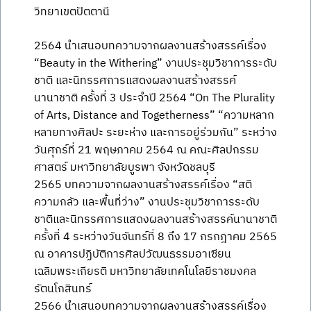
วิทยาเขตปัตตานี
2564 นำเสนอบทความจากผลงานสร้างสรรค์เรื่อง
“Beauty in the Withering” งานประชุมวิชาการระดับ
ชาติ และนิทรรศการแสดงผลงานสร้างสรรค์
นานาชาติ ครั้งที่ 3 ประจำปี 2564 “On The Plurality
of Arts, Distance and Togetherness” “ความหลาก
หลายทางศิลปะ ระยะห่าง และการอยู่ร่วมกัน” ระหว่าง
วันศุกร์ที่ 21 พฤษภาคม 2564 ณ คณะศิลปกรรม
ศาสตร์ มหาวิทยาลัยบูรพา จังหวัดชลบุรี
2565 บทความจากผลงานสร้างสรรค์เรื่อง “สติ
ความกลัว และพื้นที่ว่าง” งานประชุมวิชาการระดับ
ชาติและนิทรรศการแสดงผลงานสร้างสรรค์นานาชาติ
ครั้งที่ 4 ระหว่างวันจันทร์ที่ 8 ถึง 17 กรกฎาคม 2565
ณ อาคารปฏิบัติการศิลปวัฒนธรรมอาเซียน
เฉลิมพระเกียรติ มหาวิทยาลัยเทคโนโลยีราชมงคล
รัตนโกสินทร์
2566 นำเสนอบทความจากผลงานสร้างสรรค์เรื่อง