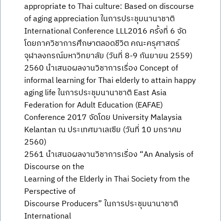
appropriate to Thai culture: Based on discourse
of aging appreciation ในการประชุมนานาชาติ
International Conference LLL2016 ครั้งที่ 6 จัด
โดยภาควิชาการศึกษาตลอดชีวิต คณะครุศาสตร์
จุฬาลงกรณ์มหาวิทยาลัย (วันที่ 8-9 กันยายน 2559)
2560 นำเสนอผลงานวิชาการเรื่อง Concept of
informal learning for Thai elderly to attain happy
aging life ในการประชุมนานาชาติ East Asia
Federation for Adult Education (EAFAE)
Conference 2017 จัดโดย University Malaysia
Kelantan ณ ประเทศมาเลเซีย (วันที่ 10 มกราคม
2560)
2561 นำเสนอผลงานวิชาการเรื่อง “An Analysis of
Discourse on the
Learning of the Elderly in Thai Society from the
Perspective of
Discourse Producers” ในการประชุมนานาชาติ
International