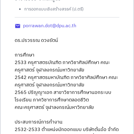
การออกแบบเชิงสร้างสรรค์ (ป.ตรี)
porrawan.dot@dpu.ac.th
ดร.ปรวรรณ ดวงรัตน์
การศึกษา
2533 ครุศาสตรบัณฑิต ภาควิชาศิลปศึกษา คณะ
ครุศาสตร์ จุฬาลงกรณ์มหาวิทยาลัย
2542 ครุศาสตรมหาบัณฑิต ภาควิชาศิลปศึกษา คณะ
ครุศาสตร์ จุฬาลงกรณ์มหาวิทยาลัย
2565 ปริญญาเอก สาขาวิชาการศึกษานอกระบบ
โรงเรียน ภาควิชาการศึกษาตลอดชีวิต
คณะครุศาสตร์ จุฬาลงกรณ์มหาวิทยาลัย
ประสบการณ์การทำงาน
2532-2533 ตำแหน่งนักออกแบบ บริษัทต้นอ้อ จำกัด