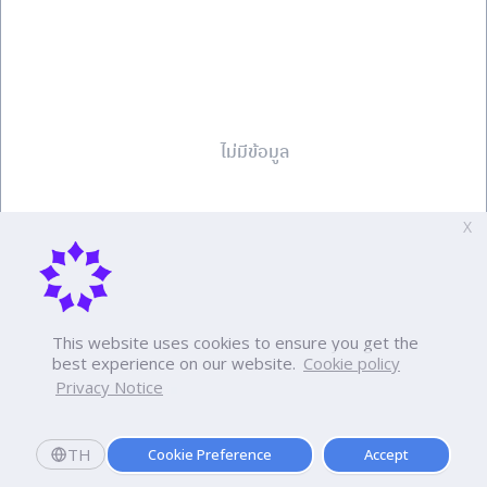
ไม่มีข้อมูล
X
This website uses cookies to ensure you get the
best experience on our website.
Cookie policy
ดูเพิ่มเติม
Privacy Notice
ค่าเทอม
สมัครเรียน
TH
Cookie Preference
Accept