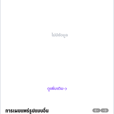
ไม่มีข้อมูล
ดูเพิ่มเติม
การเผยแพร่รูปแบบอื่น