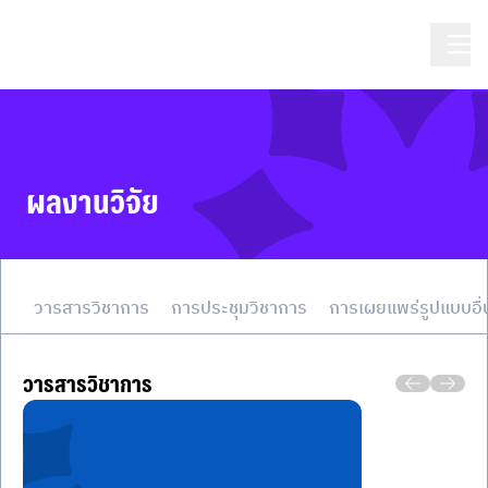
ผลงานวิจัย
วารสารวิชาการ
การประชุมวิชาการ
การเผยแพร่รูปแบบอื่
วารสารวิชาการ