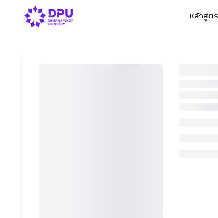
หลักสูตร