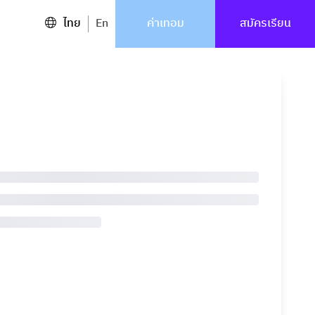
ไทย
En
ค่าเทอม
สมัครเรียน