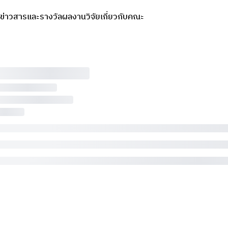
ข่าวสารและรางวัล
ผลงานวิจัย
เกี่ยวกับคณะ